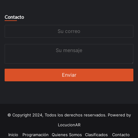
Contacto
Su
correo
Su
mensaje
© Copyright 2024, Todos los derechos reservados. Powered by
LocucionAR
Inicio
Programación
Quienes Somos
Clasificados
Contacto