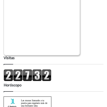
Visitas
Horóscopo