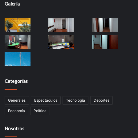
Galería
Categorías
Generales
Espectáculos
Tecnología
Deportes
Economía
Política
Nosotros