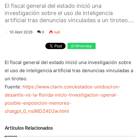
El fiscal general del estado inició una
investigación sobre el uso de inteligencia
artificial tras denuncias vinculadas a un tiroteo....
10 Abril 2026
0
null
WhatsApp
El fiscal general del estado inició una investigación sobre
el uso de inteligencia artificial tras denuncias vinculadas a
un tiroteo.
Fuente:
https://www.clarin.com/estados-unidos/ron-
desantis-vs-ia-florida-inicio-investigacion-openai-
posible-exposicion-menores-
chatgpt_0_ns96DZ4D2w.html
Artículos Relacionados