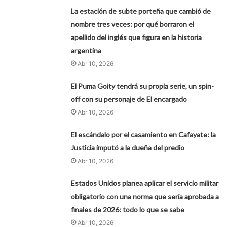
La estación de subte porteña que cambió de
nombre tres veces: por qué borraron el
apellido del inglés que figura en la historia
argentina
Abr 10, 2026
El Puma Goity tendrá su propia serie, un spin-
off con su personaje de El encargado
Abr 10, 2026
El escándalo por el casamiento en Cafayate: la
Justicia imputó a la dueña del predio
Abr 10, 2026
Estados Unidos planea aplicar el servicio militar
obligatorio con una norma que sería aprobada a
finales de 2026: todo lo que se sabe
Abr 10, 2026