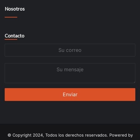
Nosotros
Contacto
Su
correo
Su
mensaje
© Copyright 2024, Todos los derechos reservados. Powered by