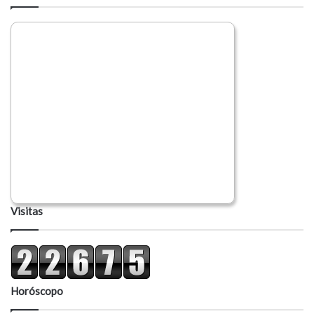
Visitas
Horóscopo