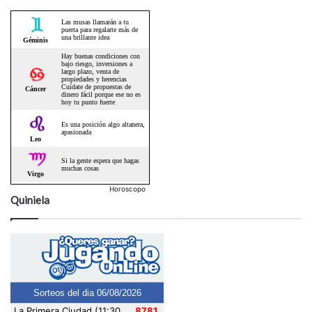
Horoscopo
Quiniela