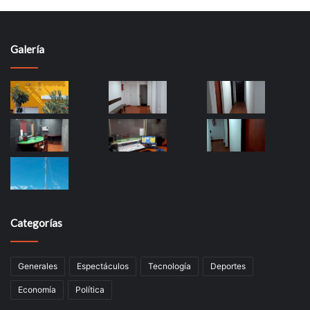
Galería
Categorías
Generales
Espectáculos
Tecnología
Deportes
Economía
Política