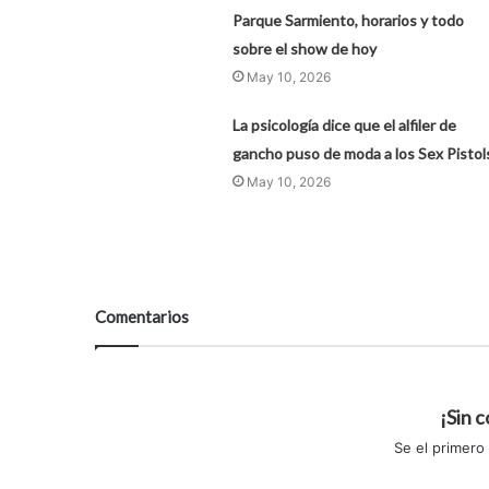
Parque Sarmiento, horarios y todo
sobre el show de hoy
May 10, 2026
La psicología dice que el alfiler de
gancho puso de moda a los Sex Pistol
May 10, 2026
Comentarios
¡Sin 
Se el primero