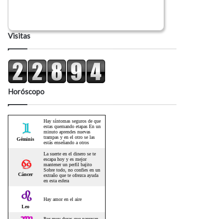
Visitas
Horóscopo