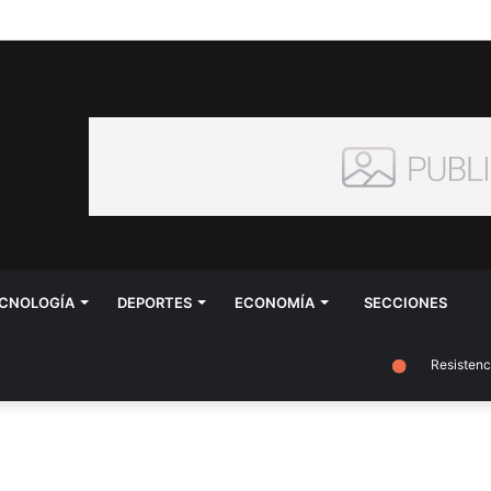
CNOLOGÍA
DEPORTES
ECONOMÍA
SECCIONES
Resistencia