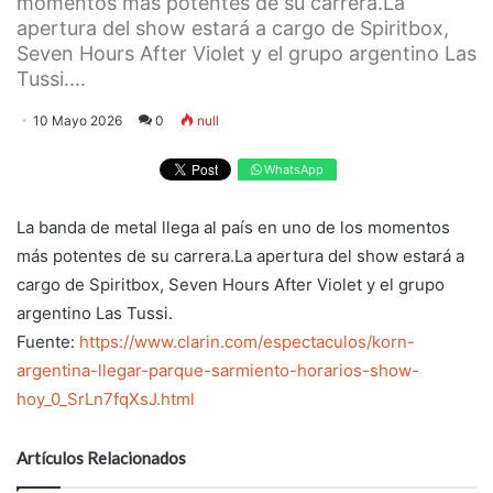
momentos más potentes de su carrera.La
apertura del show estará a cargo de Spiritbox,
Seven Hours After Violet y el grupo argentino Las
Tussi....
10 Mayo 2026
0
null
WhatsApp
La banda de metal llega al país en uno de los momentos
más potentes de su carrera.La apertura del show estará a
cargo de Spiritbox, Seven Hours After Violet y el grupo
argentino Las Tussi.
Fuente:
https://www.clarin.com/espectaculos/korn-
argentina-llegar-parque-sarmiento-horarios-show-
hoy_0_SrLn7fqXsJ.html
Artículos Relacionados