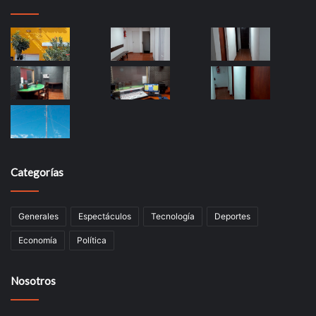
Categorías
Generales
Espectáculos
Tecnología
Deportes
Economía
Política
Nosotros