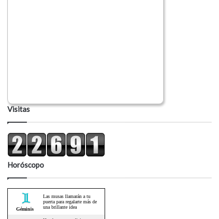
Visitas
Horóscopo