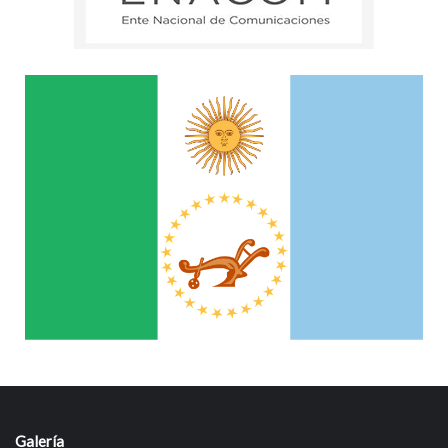
Galería