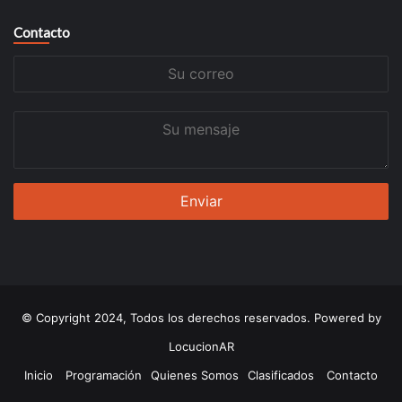
Contacto
Su
correo
Su
mensaje
© Copyright 2024, Todos los derechos reservados. Powered by
LocucionAR
Inicio
Programación
Quienes Somos
Clasificados
Contacto