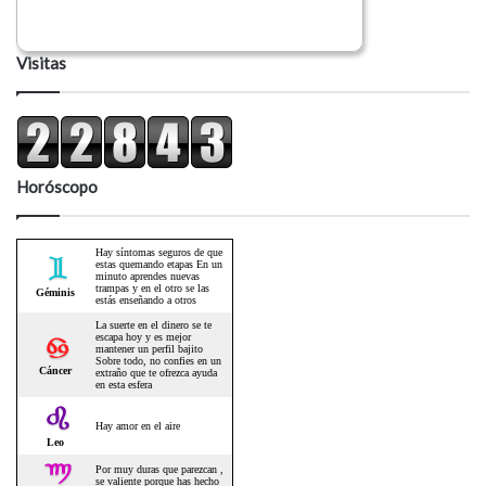
Visitas
Horóscopo