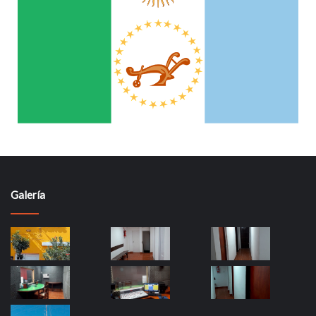
Galería