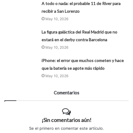
A todo o nada: el probable 11 de River para
recibir a San Lorenzo
May 10, 2026
La figura galáctica del Real Madrid que no
estará en el derby contra Barcelona
May 10, 2026
iPhone: el error que muchos cometen y hace
que la batería se agote más rápido
May 10, 2026
Comentarios
¡Sin comentarios aún!
Se el primero en comentar este artículo.