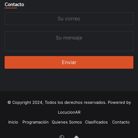
Contacto
Su
correo
Su
mensaje
© Copyright 2024, Todos los derechos reservados. Powered by
LocucionAR
Inicio
Programación
Quienes Somos
Clasificados
Contacto
Whatsapp
App