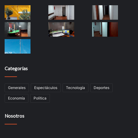
Categorías
Generales
Espectáculos
Tecnología
Deportes
Economía
Política
Nosotros