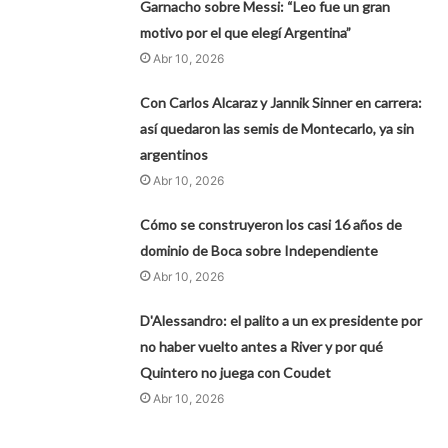
Garnacho sobre Messi: “Leo fue un gran
motivo por el que elegí Argentina”
Abr 10, 2026
Con Carlos Alcaraz y Jannik Sinner en carrera:
así quedaron las semis de Montecarlo, ya sin
argentinos
Abr 10, 2026
Cómo se construyeron los casi 16 años de
dominio de Boca sobre Independiente
Abr 10, 2026
D'Alessandro: el palito a un ex presidente por
no haber vuelto antes a River y por qué
Quintero no juega con Coudet
Abr 10, 2026