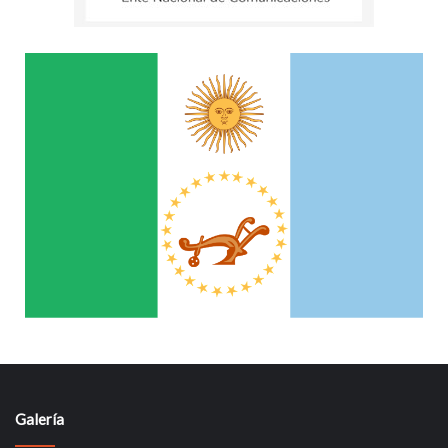
Galería