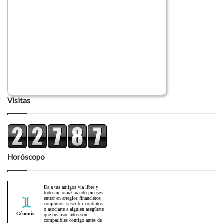
Visitas
Horóscopo