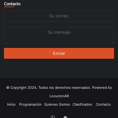
Contacto
Su
correo
Su
mensaje
© Copyright 2024, Todos los derechos reservados. Powered by
LocucionAR
Inicio
Programación
Quienes Somos
Clasificados
Contacto
Whatsapp
App