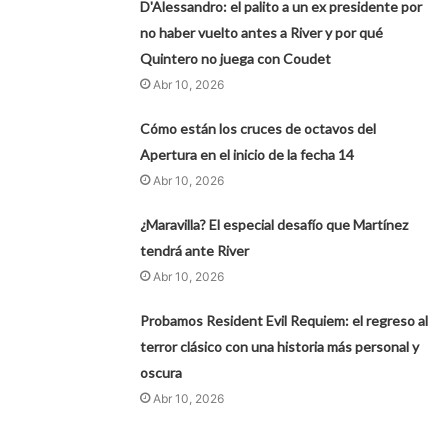
D'Alessandro: el palito a un ex presidente por
no haber vuelto antes a River y por qué
Quintero no juega con Coudet
Abr 10, 2026
Cómo están los cruces de octavos del
Apertura en el inicio de la fecha 14
Abr 10, 2026
¿Maravilla? El especial desafío que Martínez
tendrá ante River
Abr 10, 2026
Probamos Resident Evil Requiem: el regreso al
terror clásico con una historia más personal y
oscura
Abr 10, 2026