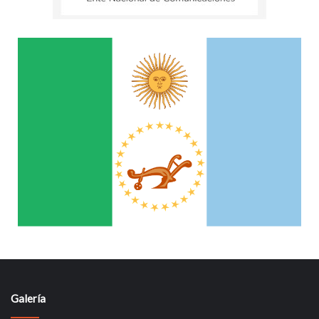
Galería