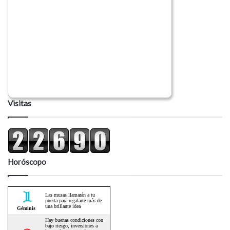
Visitas
Horóscopo