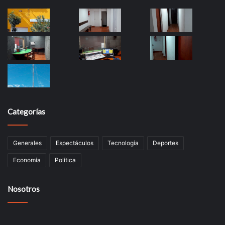
Categorías
Generales
Espectáculos
Tecnología
Deportes
Economía
Política
Nosotros