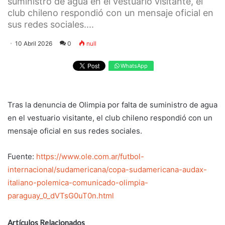
suministro de agua en el vestuario visitante, el
club chileno respondió con un mensaje oficial en
sus redes sociales....
10 Abril 2026
0
null
WhatsApp
Tras la denuncia de Olimpia por falta de suministro de agua
en el vestuario visitante, el club chileno respondió con un
mensaje oficial en sus redes sociales.
Fuente:
https://www.ole.com.ar/futbol-
internacional/sudamericana/copa-sudamericana-audax-
italiano-polemica-comunicado-olimpia-
paraguay_0_dVTsG0uT0n.html
Artículos Relacionados