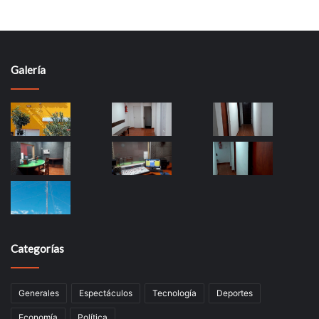
Galería
Categorías
Generales
Espectáculos
Tecnología
Deportes
Economía
Política