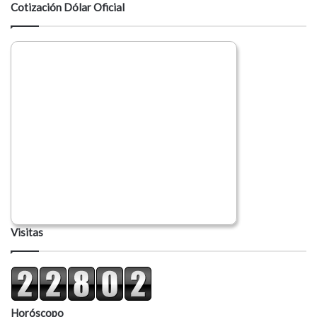
Cotización Dólar Oficial
Visitas
Horóscopo