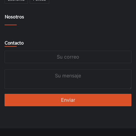
Nosotros
Contacto
Su
correo
Su
mensaje