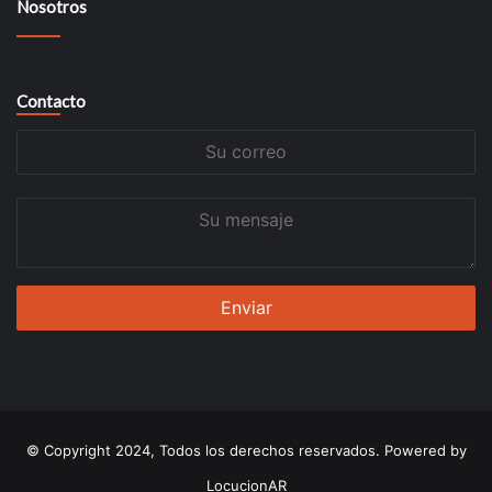
Nosotros
Contacto
Su
correo
Su
mensaje
© Copyright 2024, Todos los derechos reservados. Powered by
LocucionAR