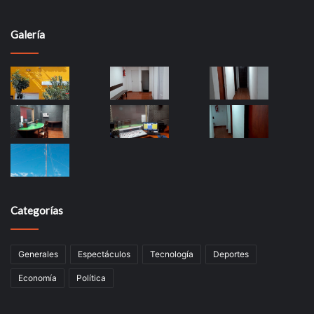
Galería
Categorías
Generales
Espectáculos
Tecnología
Deportes
Economía
Política