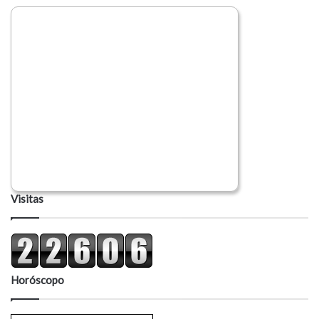
Visitas
Horóscopo