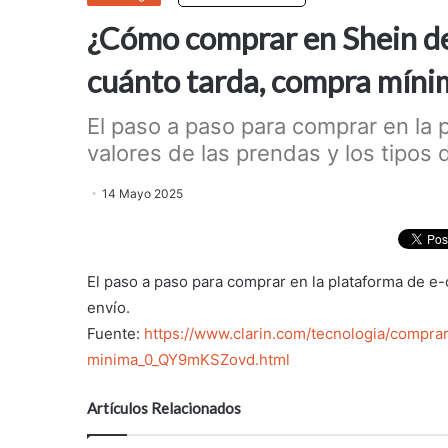
¿Cómo comprar en Shein de
cuánto tarda, compra míni
El paso a paso para comprar en la
valores de las prendas y los tipos d
14 Mayo 2025
El paso a paso para comprar en la plataforma de e
envío.
Fuente:
https://www.clarin.com/tecnologia/compra
minima_0_QY9mKSZovd.html
Artículos Relacionados