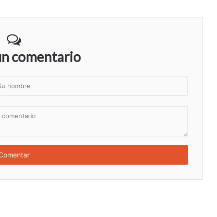
un comentario