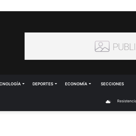
CNOLOGÍA
DEPORTES
ECONOMÍA
SECCIONES
Resistencia