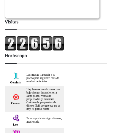
Visitas
Horóscopo