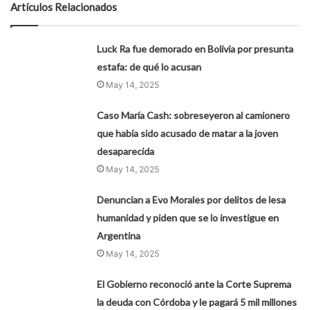
Artículos Relacionados
Luck Ra fue demorado en Bolivia por presunta
estafa: de qué lo acusan
May 14, 2025
Caso María Cash: sobreseyeron al camionero
que había sido acusado de matar a la joven
desaparecida
May 14, 2025
Denuncian a Evo Morales por delitos de lesa
humanidad y piden que se lo investigue en
Argentina
May 14, 2025
El Gobierno reconoció ante la Corte Suprema
la deuda con Córdoba y le pagará 5 mil millones