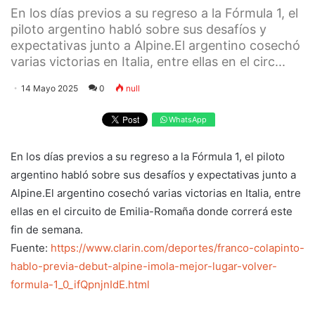
En los días previos a su regreso a la Fórmula 1, el
piloto argentino habló sobre sus desafíos y
expectativas junto a Alpine.El argentino cosechó
varias victorias en Italia, entre ellas en el circ...
14 Mayo 2025
0
null
WhatsApp
En los días previos a su regreso a la Fórmula 1, el piloto
argentino habló sobre sus desafíos y expectativas junto a
Alpine.El argentino cosechó varias victorias en Italia, entre
ellas en el circuito de Emilia-Romaña donde correrá este
fin de semana.
Fuente:
https://www.clarin.com/deportes/franco-colapinto-
hablo-previa-debut-alpine-imola-mejor-lugar-volver-
formula-1_0_ifQpnjnIdE.html