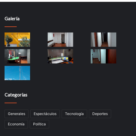
Galería
Categorías
Generales
Espectáculos
Tecnología
Deportes
Economía
Política