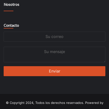
Nosotros
Contacto
Su
correo
Su
mensaje
© Copyright 2024, Todos los derechos reservados. Powered by