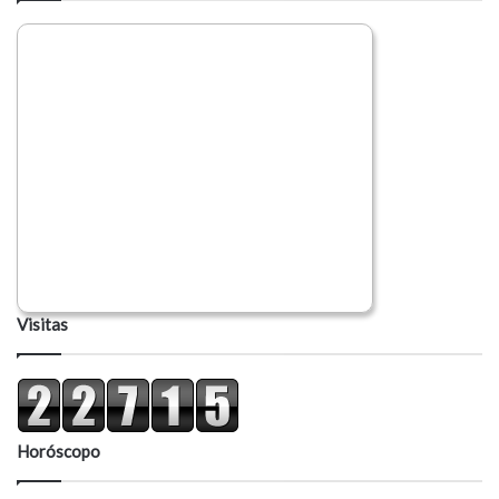
Visitas
Horóscopo