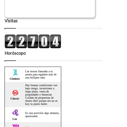
Visitas
Horóscopo