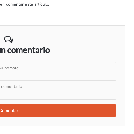
 en comentar este artículo.
un comentario