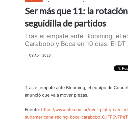
Ser más que 11: la rotación
seguidilla de partidos
Tras el empate ante Blooming, el e
Carabobo y Boca en 10 días. El DT 
09 Abril 2026
Tras el empate ante Blooming, el equipo de Coudet
anunció que va a mover piezas.
Fuente:
https://www.ole.com.ar/river-plate/river-
sudamericana-racing-boca-carabobo_0_IFF0v7PeTf