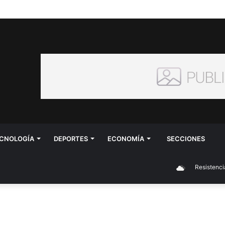
CNOLOGÍA
DEPORTES
ECONOMÍA
SECCIONES
Resistencia