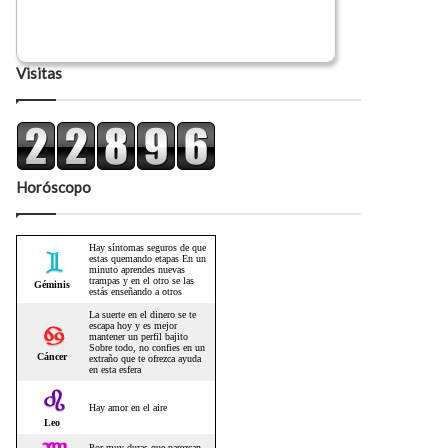
Visitas
Horóscopo