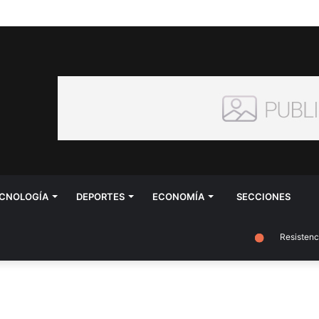
CNOLOGÍA
DEPORTES
ECONOMÍA
SECCIONES
Resistencia