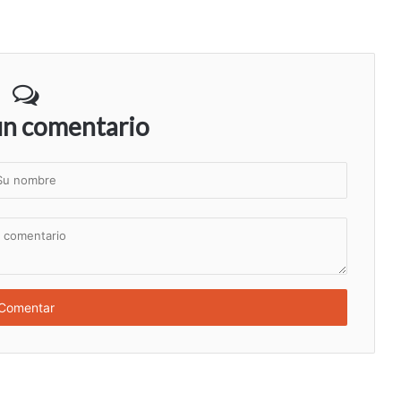
un comentario