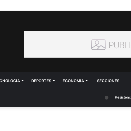
CNOLOGÍA
DEPORTES
ECONOMÍA
SECCIONES
Resistencia