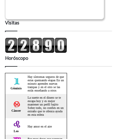
Visitas
Horóscopo