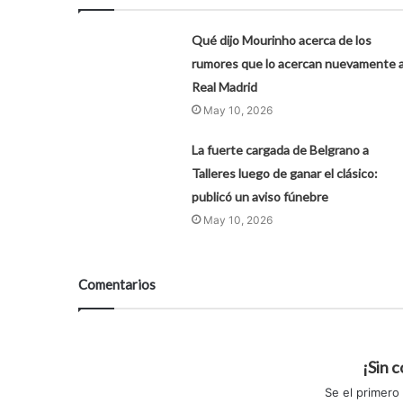
Qué dijo Mourinho acerca de los
rumores que lo acercan nuevamente 
Real Madrid
May 10, 2026
La fuerte cargada de Belgrano a
Talleres luego de ganar el clásico:
publicó un aviso fúnebre
May 10, 2026
Comentarios
¡Sin 
Se el primero