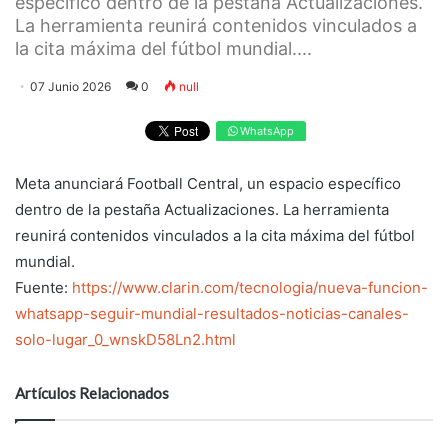
específico dentro de la pestaña Actualizaciones.
La herramienta reunirá contenidos vinculados a
la cita máxima del fútbol mundial....
07 Junio 2026
0
null
WhatsApp
Meta anunciará Football Central, un espacio específico
dentro de la pestaña Actualizaciones. La herramienta
reunirá contenidos vinculados a la cita máxima del fútbol
mundial.
Fuente:
https://www.clarin.com/tecnologia/nueva-funcion-
whatsapp-seguir-mundial-resultados-noticias-canales-
solo-lugar_0_wnskD58Ln2.html
Artículos Relacionados