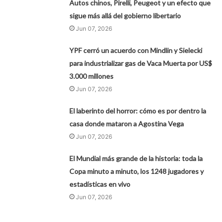
Autos chinos, Pirelli, Peugeot y un efecto que
sigue más allá del gobierno libertario
Jun 07, 2026
YPF cerró un acuerdo con Mindlin y Sielecki
para industrializar gas de Vaca Muerta por US$
3.000 millones
Jun 07, 2026
El laberinto del horror: cómo es por dentro la
casa donde mataron a Agostina Vega
Jun 07, 2026
El Mundial más grande de la historia: toda la
Copa minuto a minuto, los 1248 jugadores y
estadísticas en vivo
Jun 07, 2026