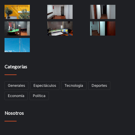
Categorías
Generales
Espectáculos
Tecnología
Deportes
Economía
Política
Nosotros