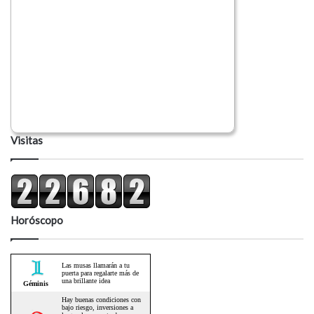
Visitas
Horóscopo