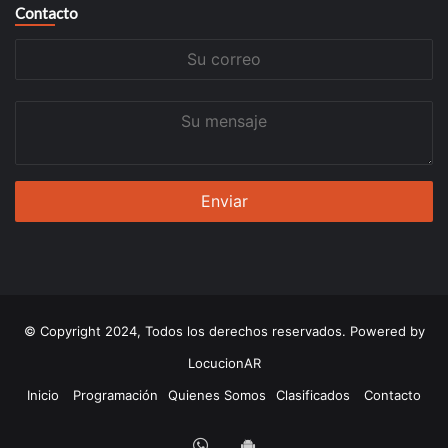
Contacto
Su
correo
Su
mensaje
© Copyright 2024, Todos los derechos reservados. Powered by
LocucionAR
Inicio
Programación
Quienes Somos
Clasificados
Contacto
Whatsapp
App