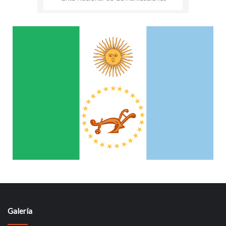
Galería