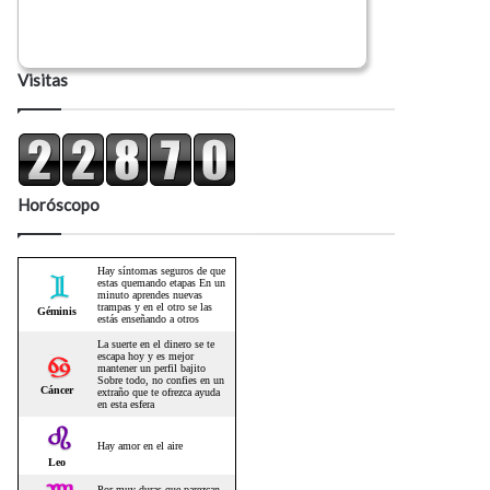
Visitas
Horóscopo