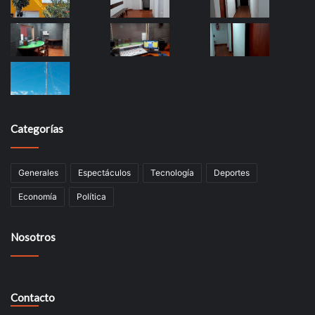
Categorías
Generales
Espectáculos
Tecnología
Deportes
Economía
Política
Nosotros
Contacto