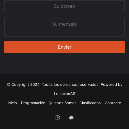
Su
correo
Su
mensaje
© Copyright 2024, Todos los derechos reservados. Powered by
LocucionAR
Inicio
Programación
Quienes Somos
Clasificados
Contacto
Whatsapp
App