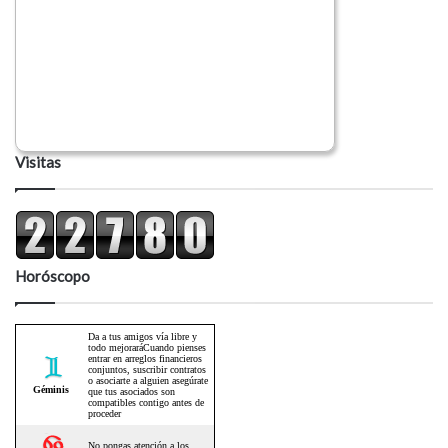
Visitas
Horóscopo