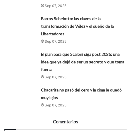
Sep 07, 2025
Barros Schelotto: las claves de la
transformación de Vélez y el sueño de la
Libertadores
Sep 07, 2025
El plan para que Scaloni siga post 2026: una
idea que ya dejó de ser un secreto y que toma
fuerza
Sep 07, 2025
Chacarita no pasó del cero y la cima le quedó
muy lejos
Sep 07, 2025
Comentarios