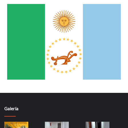
Galería