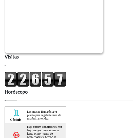
Visitas
Horóscopo