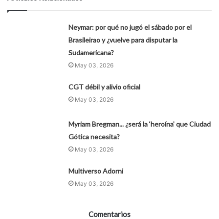
Neymar: por qué no jugó el sábado por el
Brasileirao y ¿vuelve para disputar la
Sudamericana?
May 03, 2026
CGT débil y alivio oficial
May 03, 2026
Myriam Bregman... ¿será la ‘heroína’ que Ciudad
Gótica necesita?
May 03, 2026
Multiverso Adorni
May 03, 2026
Comentarios