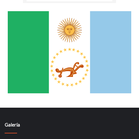
Galería