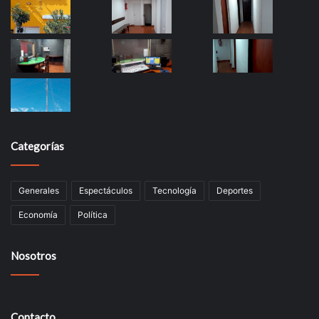
Categorías
Generales
Espectáculos
Tecnología
Deportes
Economía
Política
Nosotros
Contacto