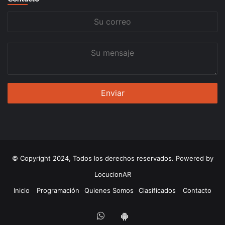
Su
correo
Su
mensaje
© Copyright 2024, Todos los derechos reservados. Powered by
LocucionAR
Inicio
Programación
Quienes Somos
Clasificados
Contacto
Whatsapp
App