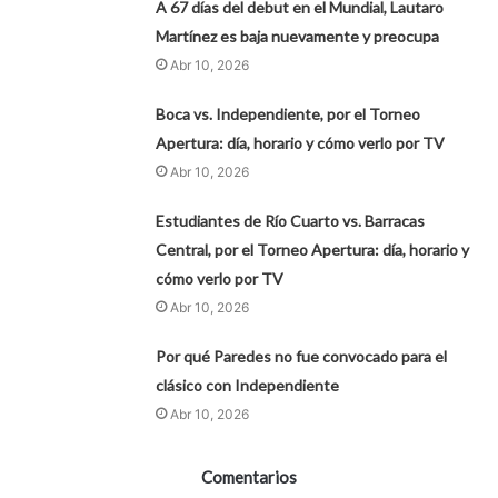
A 67 días del debut en el Mundial, Lautaro
Martínez es baja nuevamente y preocupa
Abr 10, 2026
Boca vs. Independiente, por el Torneo
Apertura: día, horario y cómo verlo por TV
Abr 10, 2026
Estudiantes de Río Cuarto vs. Barracas
Central, por el Torneo Apertura: día, horario y
cómo verlo por TV
Abr 10, 2026
Por qué Paredes no fue convocado para el
clásico con Independiente
Abr 10, 2026
Comentarios