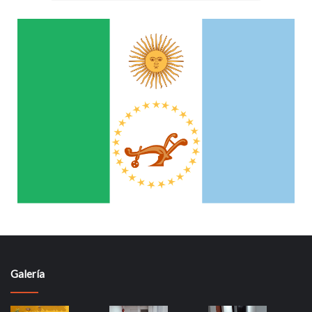
Galería