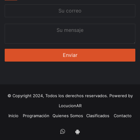
Su
correo
Su
mensaje
© Copyright 2024, Todos los derechos reservados. Powered by
LocucionAR
Inicio
Programación
Quienes Somos
Clasificados
Contacto
Whatsapp
App