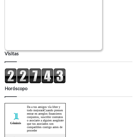
Visitas
Horóscopo