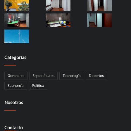
Categorías
Generales
Espectáculos
Tecnología
Deportes
Economía
Política
Nosotros
Contacto