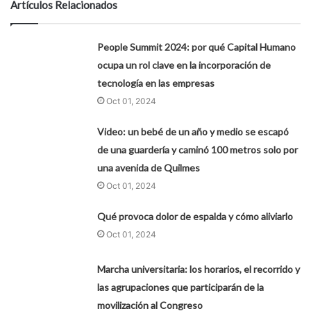
Artículos Relacionados
People Summit 2024: por qué Capital Humano
ocupa un rol clave en la incorporación de
tecnología en las empresas
Oct 01, 2024
Video: un bebé de un año y medio se escapó
de una guardería y caminó 100 metros solo por
una avenida de Quilmes
Oct 01, 2024
Qué provoca dolor de espalda y cómo aliviarlo
Oct 01, 2024
Marcha universitaria: los horarios, el recorrido y
las agrupaciones que participarán de la
movilización al Congreso