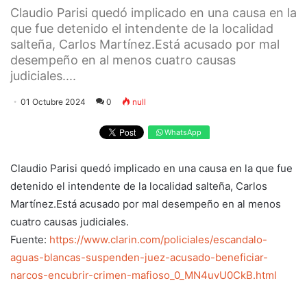
Claudio Parisi quedó implicado en una causa en la
que fue detenido el intendente de la localidad
salteña, Carlos Martínez.Está acusado por mal
desempeño en al menos cuatro causas
judiciales....
01 Octubre 2024
0
null
WhatsApp
Claudio Parisi quedó implicado en una causa en la que fue
detenido el intendente de la localidad salteña, Carlos
Martínez.Está acusado por mal desempeño en al menos
cuatro causas judiciales.
Fuente:
https://www.clarin.com/policiales/escandalo-
aguas-blancas-suspenden-juez-acusado-beneficiar-
narcos-encubrir-crimen-mafioso_0_MN4uvU0CkB.html