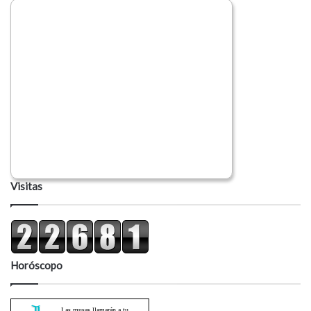
Visitas
Horóscopo