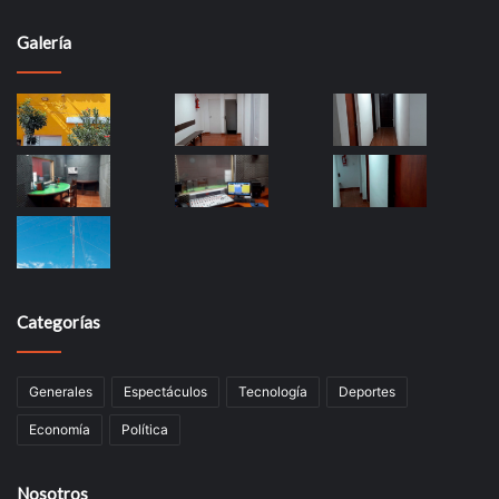
Galería
Categorías
Generales
Espectáculos
Tecnología
Deportes
Economía
Política
Nosotros