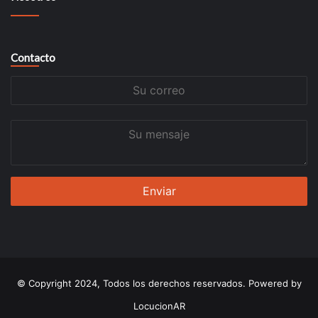
Contacto
Su
correo
Su
mensaje
© Copyright 2024, Todos los derechos reservados. Powered by
LocucionAR