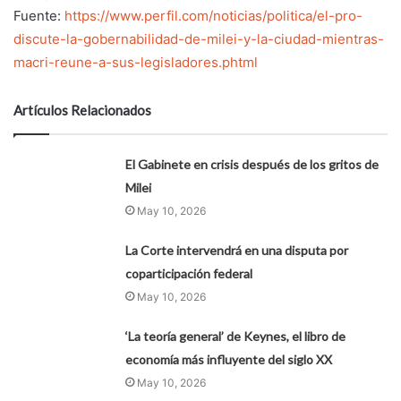
Fuente:
https://www.perfil.com/noticias/politica/el-pro-
discute-la-gobernabilidad-de-milei-y-la-ciudad-mientras-
macri-reune-a-sus-legisladores.phtml
Artículos Relacionados
El Gabinete en crisis después de los gritos de
Milei
May 10, 2026
La Corte intervendrá en una disputa por
coparticipación federal
May 10, 2026
‘La teoría general’ de Keynes, el libro de
economía más influyente del siglo XX
May 10, 2026