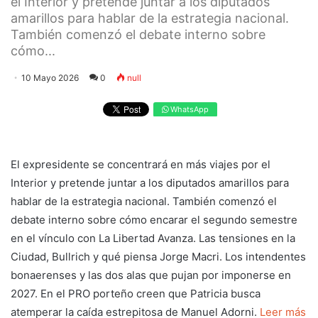
el Interior y pretende juntar a los diputados
amarillos para hablar de la estrategia nacional.
También comenzó el debate interno sobre
cómo...
10 Mayo 2026
0
null
WhatsApp
El expresidente se concentrará en más viajes por el
Interior y pretende juntar a los diputados amarillos para
hablar de la estrategia nacional. También comenzó el
debate interno sobre cómo encarar el segundo semestre
en el vínculo con La Libertad Avanza. Las tensiones en la
Ciudad, Bullrich y qué piensa Jorge Macri. Los intendentes
bonaerenses y las dos alas que pujan por imponerse en
2027. En el PRO porteño creen que Patricia busca
atemperar la caída estrepitosa de Manuel Adorni.
Leer más