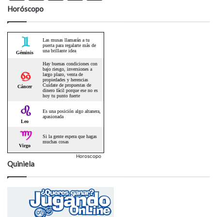
Horóscopo
Horoscopo
Quiniela