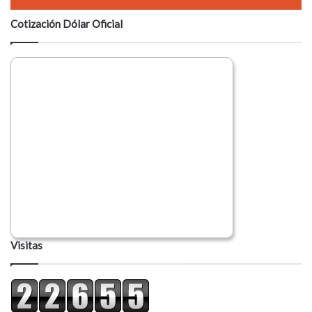
Cotización Dólar Oficial
Visitas