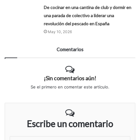
De cocinar en una cantina de club y dormir en
una parada de colectivo a liderar una
revolución del pescado en España
May 10, 2026
Comentarios
¡Sin comentarios aún!
Se el primero en comentar este artículo.
Escribe un comentario
S