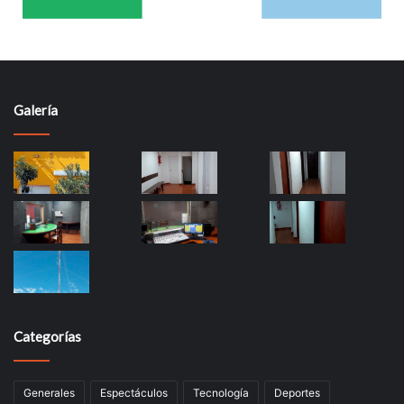
Galería
Categorías
Generales
Espectáculos
Tecnología
Deportes