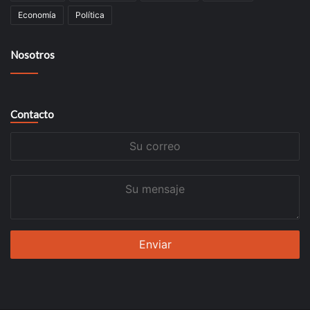
Economía
Política
Nosotros
Contacto
Su
correo
Su
mensaje