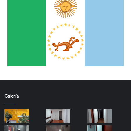
Galería