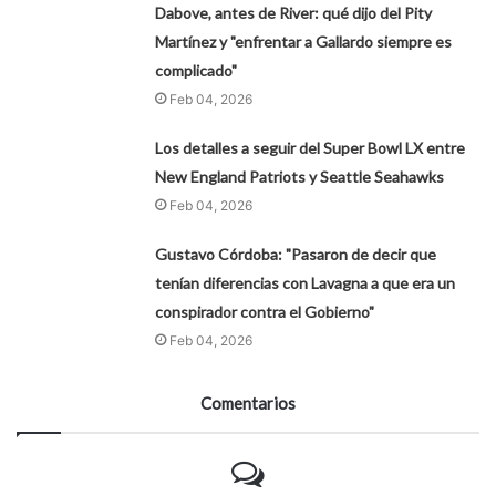
Dabove, antes de River: qué dijo del Pity
Martínez y "enfrentar a Gallardo siempre es
complicado"
Feb 04, 2026
Los detalles a seguir del Super Bowl LX entre
New England Patriots y Seattle Seahawks
Feb 04, 2026
Gustavo Córdoba: "Pasaron de decir que
tenían diferencias con Lavagna a que era un
conspirador contra el Gobierno"
Feb 04, 2026
Comentarios