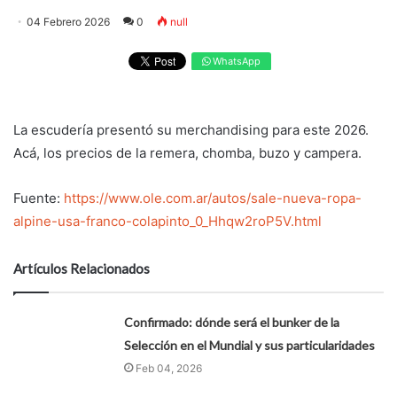
04 Febrero 2026
0
null
WhatsApp
La escudería presentó su merchandising para este 2026.
Acá, los precios de la remera, chomba, buzo y campera.
Fuente:
https://www.ole.com.ar/autos/sale-nueva-ropa-
alpine-usa-franco-colapinto_0_Hhqw2roP5V.html
Artículos Relacionados
Confirmado: dónde será el bunker de la
Selección en el Mundial y sus particularidades
Feb 04, 2026