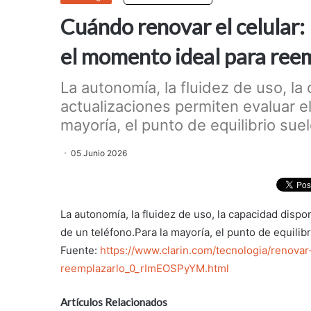
Cuándo renovar el celular:
el momento ideal para ree
La autonomía, la fluidez de uso, la
actualizaciones permiten evaluar el
mayoría, el punto de equilibrio suel
05 Junio 2026
La autonomía, la fluidez de uso, la capacidad dispo
de un teléfono.Para la mayoría, el punto de equilib
Fuente:
https://www.clarin.com/tecnologia/renova
reemplazarlo_0_rImEOSPyYM.html
Artículos Relacionados