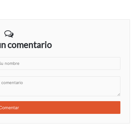
un comentario