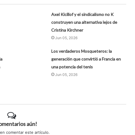
Axel Kicillof y el sindicalismo no K
construyen una alternativa lejos de
Cristina Kirchner
Jun 05, 2026
Los verdaderos Mosqueteros: la
la
generación que convirtió a Francia en
a
una potencia del tenis
Jun 05, 2026
comentarios aún!
 en comentar este artículo.