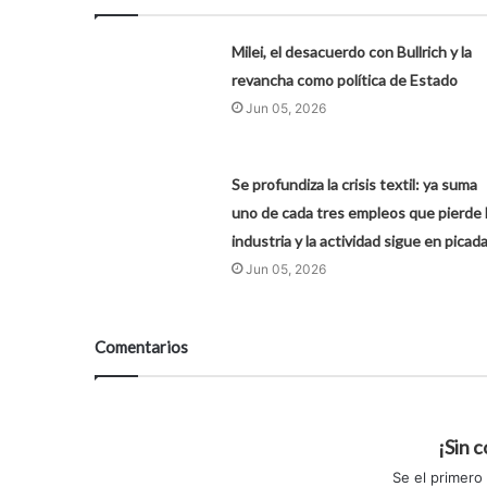
Milei, el desacuerdo con Bullrich y la
revancha como política de Estado
Jun 05, 2026
Se profundiza la crisis textil: ya suma
uno de cada tres empleos que pierde 
industria y la actividad sigue en picad
Jun 05, 2026
Comentarios
¡Sin 
Se el primero