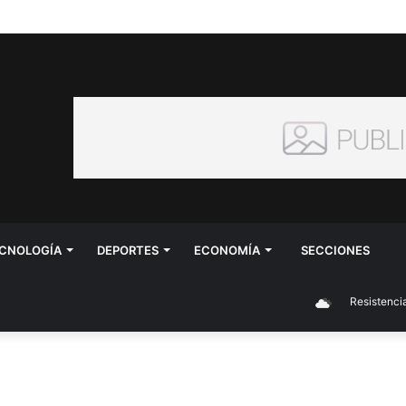
CNOLOGÍA
DEPORTES
ECONOMÍA
SECCIONES
Resistencia