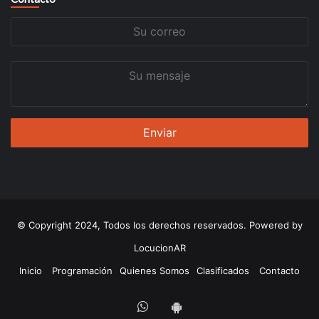
Su
correo
Su
mensaje
© Copyright 2024, Todos los derechos reservados. Powered by
LocucionAR
Inicio
Programación
Quienes Somos
Clasificados
Contacto
Whatsapp
App