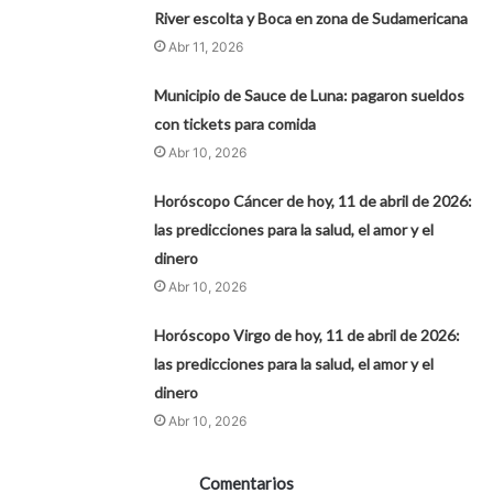
River escolta y Boca en zona de Sudamericana
Abr 11, 2026
Municipio de Sauce de Luna: pagaron sueldos
con tickets para comida
Abr 10, 2026
Horóscopo Cáncer de hoy, 11 de abril de 2026:
las predicciones para la salud, el amor y el
dinero
Abr 10, 2026
Horóscopo Virgo de hoy, 11 de abril de 2026:
las predicciones para la salud, el amor y el
dinero
Abr 10, 2026
Comentarios