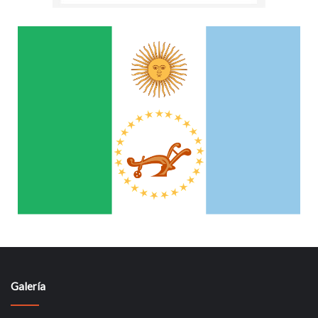
Galería