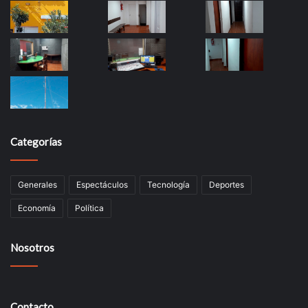
Categorías
Generales
Espectáculos
Tecnología
Deportes
Economía
Política
Nosotros
Contacto