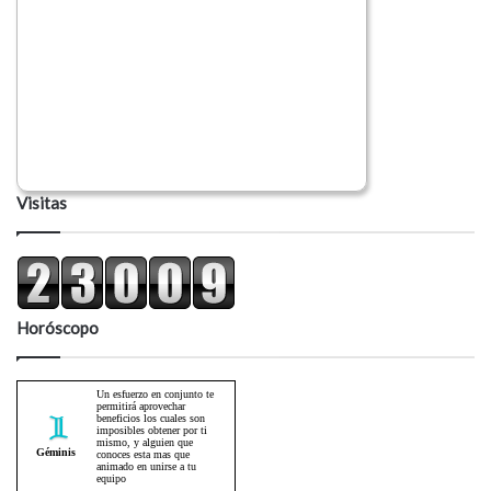
Visitas
Horóscopo