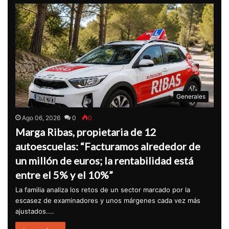
Generales
Ago 06, 2026
0
0
Marga Ribas, propietaria de 12
autoescuelas: “Facturamos alrededor de
un millón de euros; la rentabilidad está
entre el 5% y el 10%”
La familia analiza los retos de un sector marcado por la
escasez de examinadores y unos márgenes cada vez más
ajustados....