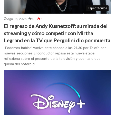
Espectáculos
Ago 06, 2026
0
1
El regreso de Andy Kusnetzoff: su mirada del
streaming y cómo competir con Mirtha
Legrand en la TV que Pergolini dio por muerta
"Podemos hablar" vuelve este sábado a las 21.30 por Telefe con
nuevas secciones.El conductor repasa esta nueva etapa,
reflexiona sobre el presente de la televisión y cuenta lo que
queda del notero d...