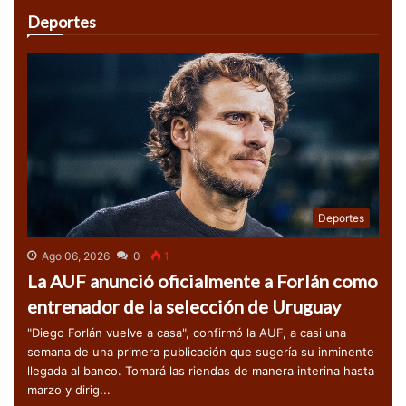
Deportes
Deportes
Ago 06, 2026
0
1
La AUF anunció oficialmente a Forlán como
entrenador de la selección de Uruguay
"Diego Forlán vuelve a casa", confirmó la AUF, a casi una
semana de una primera publicación que sugería su inminente
llegada al banco. Tomará las riendas de manera interina hasta
marzo y dirig...