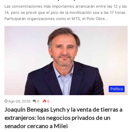
Las concentraciones más importantes arrancarán entre las 12 y las
14, pero se prevé que el pico de la movilización sea a las 17 horas.
Participarán organizaciones como el MTS, el Polo Obre...
Política
Ago 06, 2026
0
0
Joaquín Benegas Lynch y la venta de tierras a
extranjeros: los negocios privados de un
senador cercano a Milei