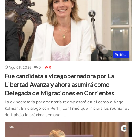
Política
Ago 06, 2026
0
0
Fue candidata a vicegobernadora por La
Libertad Avanza y ahora asumirá como
Delegada de Migraciones en Corrientes
La ex secretaria parlamentaria reemplazará en el cargo a Ángel
Kofman. En diálogo con Perfil, confirmó que iniciará las reuniones
de trabajo la próxima semana. ...