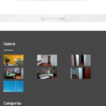
Galería
Categorías