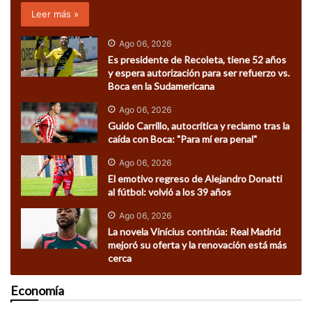
Leer más »
Ago 06, 2026
Es presidente de Recoleta, tiene 52 años
y espera autorización para ser refuerzo vs.
Boca en la Sudamericana
Ago 06, 2026
Guido Carrillo, autocrítica y reclamo tras la
caída con Boca: "Para mí era penal"
Ago 06, 2026
El emotivo regreso de Alejandro Donatti
al fútbol: volvió a los 39 años
Ago 06, 2026
La novela Vinícius continúa: Real Madrid
mejoró su oferta y la renovación está más
cerca
Economía