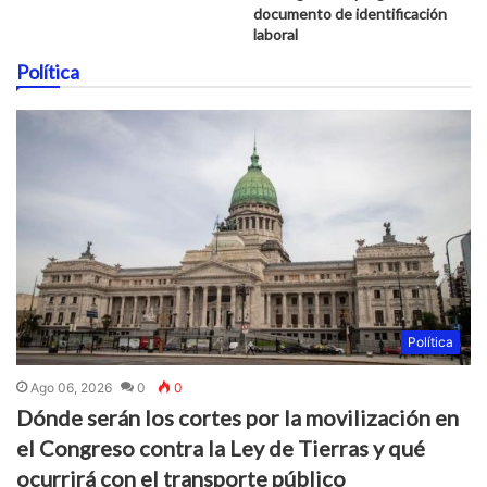
documento de identificación
laboral
Política
Política
Ago 06, 2026
0
0
Dónde serán los cortes por la movilización en
el Congreso contra la Ley de Tierras y qué
ocurrirá con el transporte público