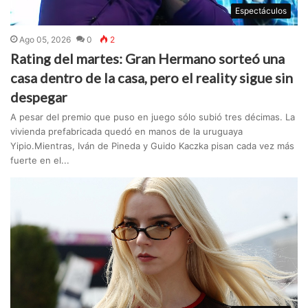
Espectáculos
Ago 05, 2026
0
2
Rating del martes: Gran Hermano sorteó una
casa dentro de la casa, pero el reality sigue sin
despegar
A pesar del premio que puso en juego sólo subió tres décimas. La
vivienda prefabricada quedó en manos de la uruguaya
Yipio.Mientras, Iván de Pineda y Guido Kaczka pisan cada vez más
fuerte en el...