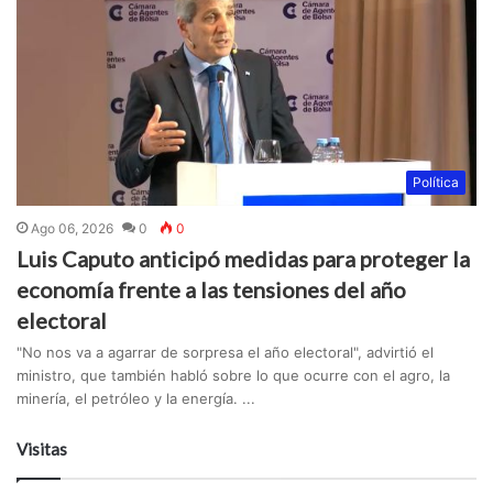
Política
Ago 06, 2026
0
0
Luis Caputo anticipó medidas para proteger la
economía frente a las tensiones del año
electoral
"No nos va a agarrar de sorpresa el año electoral", advirtió el
ministro, que también habló sobre lo que ocurre con el agro, la
minería, el petróleo y la energía. ...
Visitas