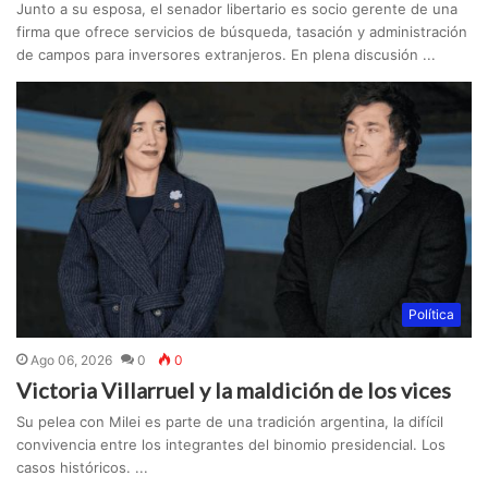
Junto a su esposa, el senador libertario es socio gerente de una
firma que ofrece servicios de búsqueda, tasación y administración
de campos para inversores extranjeros. En plena discusión ...
Política
Ago 06, 2026
0
0
Victoria Villarruel y la maldición de los vices
Su pelea con Milei es parte de una tradición argentina, la difícil
convivencia entre los integrantes del binomio presidencial. Los
casos históricos. ...