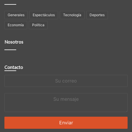
Generales
Espectáculos
Tecnología
Deportes
Economía
Política
Nosotros
Contacto
Su
correo
Su
mensaje