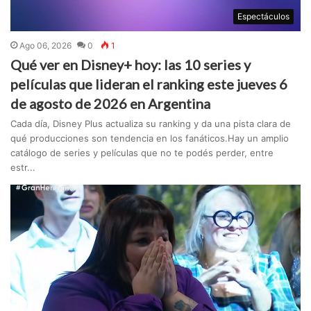
Espectáculos
Ago 06, 2026
0
1
Qué ver en Disney+ hoy: las 10 series y
películas que lideran el ranking este jueves 6
de agosto de 2026 en Argentina
Cada día, Disney Plus actualiza su ranking y da una pista clara de
qué producciones son tendencia en los fanáticos.Hay un amplio
catálogo de series y películas que no te podés perder, entre
estr...